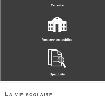
Cadastre
Vos services publics
Open Data
La vie scolaire