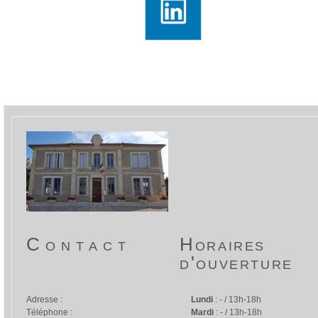
Contact
Horaires
d'ouverture
Adresse :
Lundi
: - / 13h-18h
Téléphone :
Mardi
: - / 13h-18h