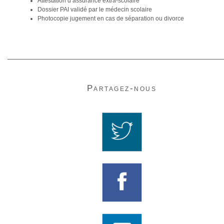
Attestation d’assurance extra-scolaire
Dossier PAI validé par le médecin scolaire
Photocopie jugement en cas de séparation ou divorce
Partagez-nous