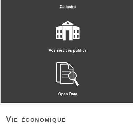
Cadastre
Vos services publics
Open Data
Vie économique